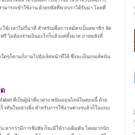
งสามารถเข้าใช้งาน ด้วยรหัสที่พวกเราได้รับมา โดยที่
จะใช้เวลาไม่กี่นาที สำหรับเพื่อการสมัครเป็นสมาชิก จัด
กฟรี ไม่ต้องจ่ายเงินอะไรก็แล้วแต่ทั้งมวล ภายหลังที่
ัยใดๆก็ตามก็ถามไปยังเจ้สหน้าที่ได้ ซึ่งจะเป็นเกมส์พนัน
ุด
อ ufabet ที่เป็นผู้นำที่แวดวง พนันออนไลน์ในตอนนี้ ด้วย
ร็วทันใจอย่างยิ่ง สำหรับการใช้งานต่างๆแล้วก็ในแบบ
ัน หากว่ามีการชิงชัย ก็จะมีให้วางเดิมพัน โดยมากนัก