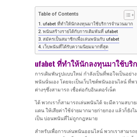
Table of Contents
ufabet ที่ทำให้นักลงทุนมาใช้บริการจำนวนมาก
พนันสร้างรายได้กับการเดิมพันที่ ufabet
สมัครเป็นสมาชิกเพื่อเล่นพนันกับ ufabet
เว็บพนันที่ได้รับความนิยมมากที่สุด
ufabet ที่ทำให้นักลงทุนมาใช้บ
การเดิมพันรูปแบบใหม่ กำลังเป็นที่พอใจเป็นอย่า
พนันนั่นเอง โดยจะเป็นเว็บไซต์พนันออนไลน์ ที่พ
ต่างๆซึ่งสามารถ เชื่อต่อกับอินเตอร์เน็ต
ได้ พวกเราก็สามารถเล่นพนันได้ จะมีความสบายสบ
แดน ให้เสียค่าใช้จ่ายมากมายก่ายกอง แล้วก็ยังไม่
เป็น บ่อนพนันที่ไม่ถูกกฎหมาย
สำหรับเพื่อการเล่นพนันออนไลน์ พวกเราสามรถยนต