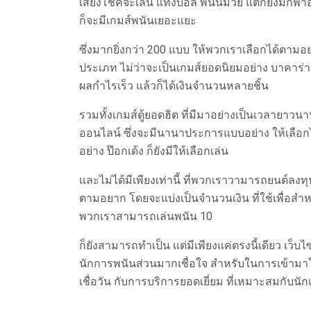
เสี่ยงโชคจะเล่น แทงบอล พนันมวย แต่ก็ยังมีกี
ก็จะมีเกมส์พนันเยอะแยะ
ซึ่งมากยิ่งกว่า 200 แบบ ให้พวกเราเลือกได้ตามอย
ประเภท ไม่ว่าจะเป็นเกมส์ยอดนิยมอย่าง บาคาร่าอ
ผลกำไรเร็ว แล้วก็ได้เงินจำนวนหลายชิ้น
รวมทั้งเกมส์ตู้ยอดฮิต ที่มีมาอย่างเป็นเวลายาว
ออนไลน์ ซึ่งจะมีนานาประการแบบอย่าง ให้เลือกได
อย่าง ป๊อกเด้ง ก็ยังมีให้เลือกเล่น
และไม่ได้มีเพียงเท่านี้ ที่พวกเราวามารถยนต์ลงท
ตามอยาก โดยจะแบ่งเป็นจำนวนเงิน ที่ใช้เพื่อสำห
พวกเราสามารถเล่นพนัน 10
ก็ยังสามารถทำเป็น แต่มีเพียงแค่ตรงนี้เดียว เว็บ
นักการพนันส่วนมากเชื่อใจ สำหรับในการเข้ามาใช้
เชื่อวัน กับการบริการยอดเยี่ยม ที่เหมาะสมกับนักเ