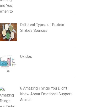
Different Types of Protein
Shakes Sources
Oxides
6 Amazing Things You Didn’t
Know About Emotional Support
Animal