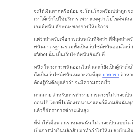
จะได้เงินทากหรือน้อย จะโดนโกงหรือเปล่าถูก จะรว
เราได้เข้าไปใช้บริการ เพราะเหตุว่าเว็บไซต์พนั
เกมส์พนัน ลักษณะของการให้บริการ
แต่ว่าสำหรับเพื่อการเล่นพนันที่จัดว่า ที่ที่สุดสำ
พนันมาตรฐาน รวมทั้งเป็นเว็บไซต์พนันออนไลน์ ที่มี
ufabet นั้น เป็นเว็บไซต์พนันอันดับที่
หนึ่ง ในวงการพนันออนไลน์ และก็ยังเป็นผู้นำเว็
ถึงเป็นเว็บไซต์พนันเหมาะสมที่สุด
บาคาร่า
ถ้าหาก
ต้องรู้กันดีอยู่แล้วว่า จะมีความรวดเร็ว
มากมาย สำหรับการทำรายการต่างๆไม่ว่าจะเป็นร
ถอนได้ โดยที่ไม่ต้องรอนานๆและก็มีเกมส์พนันทุกห
แล้วก็อัตราการชำระเงินสูง
ที่ทำให้เมื่อพวกเราชนะพนัน ไม่ว่าจะเป็นแบบใด
เป็นการนำเงินหลักสิบ มาทำกำไรให้แปลงเป็นเงิน