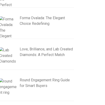
Forma Ovalada: The Elegant
Choice Redefining
Love, Brilliance, and Lab Created
Diamonds: A Perfect Match
Round Engagement Ring Guide
for Smart Buyers