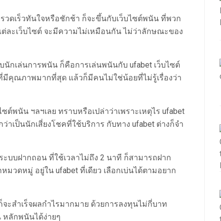
ดเร็วทันใจหรือชักช้า ก็จะขึ้นกับเว็บไซต์พนัน ที่พวก
นแต่ละเว็บไซต์ จะมีความไม่เหมือนกัน ไม่ว่าลักษณะของ
หรับนักเล่นการพนัน ก็คือการเล่นพนันกับ ufabet เว็บไซต์
คุณภาพมากที่สุด แล้วก็มีคนไม่ใช่น้อยที่ไม่รู้เรื่องว่า
บไซต์พนัน ฯลฯเลย ทราบหรือเปล่าว่าเพราะเหตุไร ufabet
ว่าเป็นนักเสี่ยงโชคที่ใช้บริการ กับทาง ufabet ต่างก็จำ
ะบบฝากถอน ที่ใช้เวลาไม่ถึง 2 นาที ก็สามารถฝาก
มวดหมู่ อยู่ใน ufabet ที่เดียว เลือกเบ่นได้ตามอยาก
 ก็จะสำเร็จผลกำไรมากมาย ด้วยการลงทุนไม่กี่บาท
 หลักพนันได้ง่ายๆ