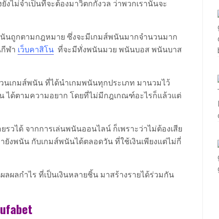
ังไม่จำเป็นที่จะต้องมาวิตกกังวล ว่าพวกเรานั้นจะ
นพนันถูกตามกฎหมาย ซึ่งจะมีเกมส์พนันมากจำนวนมาก
นกีฬา
เว็บคาสิโน
ที่จะมีทั่งพนันมวย พนันบอส พนันบาส
ส่วนเกมส์พนัน ที่ได้นำเกมพนันทุกประเภท มานวมไว้
น ได้ตามความอยาก โดยที่ไม่มีกฎเกณฑ์อะไรก็แล้วแต่
้อยรวได้ จากการเล่นพนันออนไลน์ ก็เพราะว่าไม่ต้องเสีย
ังพนัน กับเกมส์พนันได้ตลอดวัน ที่ใช้เงินเพียงแต่ไม่กี่
ผลผลกำไร ที่เป็นเงินหลายชิ้น มาสร้างรายได้ร่วมกัน
 ufabet