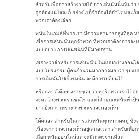
สำหรับเพื่อการสร้างรายได้ การเล่นนันนั้นนับว่า จ
ถูกต้องแน่ใจละก็ อย่างไรก็จำต้องได้กำไร และก็
พวกเราต้องเลือก
พนันในเกมส์ที่พวกเรา มีความสามารถสูงที่สุด ห
เพื่อการเล่นพนันทุกจำพวก ที่พวกเราต้องการจะเล
แบบอย่าง การเล่นพนันที่มีมาตรฐาน
เพราะว่าสำหรับการเล่นพนัน ในแบบอย่างออนไลน์นั
แบบโปรแกรม ผู้คนจำนวนมากอาจมองว่า รุปแบบพ
การเดิมพันโปเอ็งรมนั้น จะมีการเปลี่ยนได้
หรือกล่าวได้อย่างง่ายๆเลยว่า ทุจริตพวกเราได้อย่
จะคดโกงพวกเราเช่นไร และก็ลักษณะพนันที่ เป
มากยิ่งกว่า เพราะว่าพวกเราจะมองเห็น
ได้ตลอด สำหรับในการเล่นพนันทุกหมวดหมู่ ซึ่งจะ
เนื่องจากว่าจะมองเห็นอยู่เสมอเวลา สำหรับเพื่อ
เลือก พนันออนไลน์สด จะมีมาตรฐานที่สุด